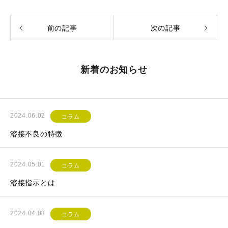
前の記事
次の記事
新着のお知らせ
2024.06.02
コラム
溶接不良の特徴
2024.05.01
コラム
溶接指示とは
2024.04.03
コラム