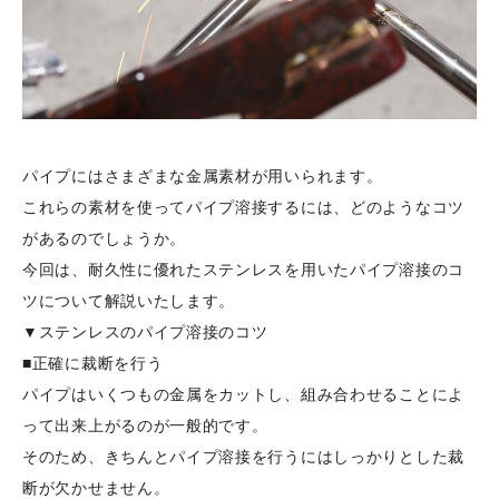
パイプにはさまざまな金属素材が用いられます。
これらの素材を使ってパイプ溶接するには、どのようなコツ
があるのでしょうか。
今回は、耐久性に優れたステンレスを用いたパイプ溶接のコ
ツについて解説いたします。
▼ステンレスのパイプ溶接のコツ
■正確に裁断を行う
パイプはいくつもの金属をカットし、組み合わせることによ
って出来上がるのが一般的です。
そのため、きちんとパイプ溶接を行うにはしっかりとした裁
断が欠かせません。