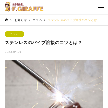
お知らせ
コラム
ステンレスのパイプ溶接のコツとは？
コラム
ステンレスのパイプ溶接のコツとは？
2023.04.01