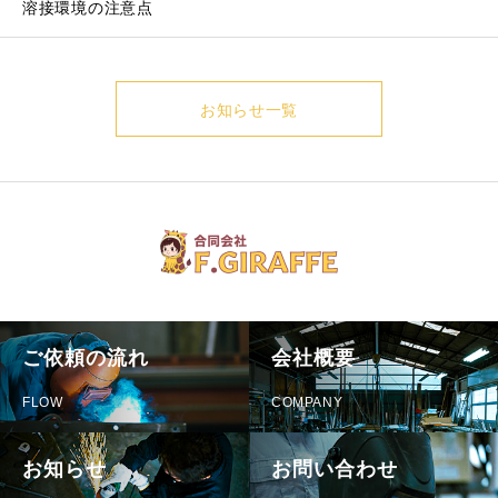
溶接環境の注意点
お知らせ一覧
ご依頼の流れ
会社概要
FLOW
COMPANY
お知らせ
お問い合わせ