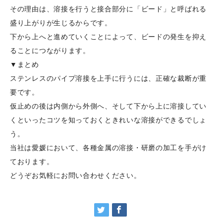
その理由は、溶接を行うと接合部分に「ビード」と呼ばれる
盛り上がりが生じるからです。
下から上へと進めていくことによって、ビードの発生を抑え
ることにつながります。
▼まとめ
ステンレスのパイプ溶接を上手に行うには、正確な裁断が重
要です。
仮止めの後は内側から外側へ、そして下から上に溶接してい
くといったコツを知っておくときれいな溶接ができるでしょ
う。
当社は愛媛において、各種金属の溶接・研磨の加工を手がけ
ております。
どうぞお気軽にお問い合わせください。