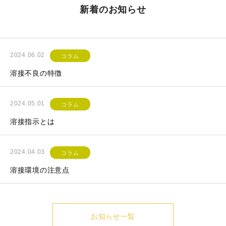
新着のお知らせ
2024.06.02
コラム
溶接不良の特徴
2024.05.01
コラム
溶接指示とは
2024.04.03
コラム
溶接環境の注意点
お知らせ一覧