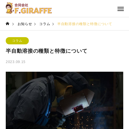
お知らせ
コラム
半自動溶接の種類と特徴について
コラム
半自動溶接の種類と特徴について
2023.09.15