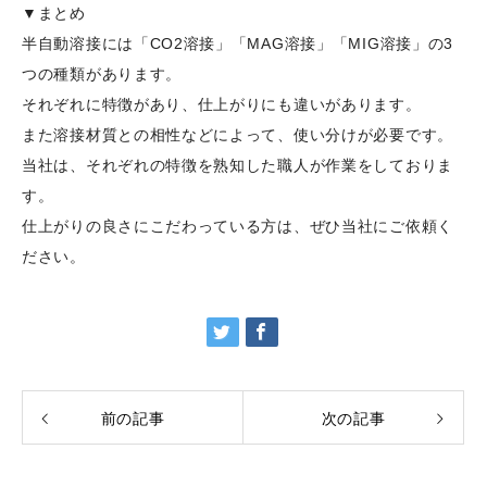
▼まとめ
半自動溶接には「CO2溶接」「MAG溶接」「MIG溶接」の3
つの種類があります。
それぞれに特徴があり、仕上がりにも違いがあります。
また溶接材質との相性などによって、使い分けが必要です。
当社は、それぞれの特徴を熟知した職人が作業をしておりま
す。
仕上がりの良さにこだわっている方は、ぜひ当社にご依頼く
ださい。
前の記事
次の記事