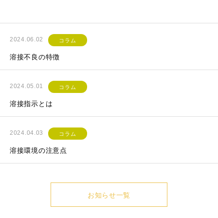
2024.06.02
コラム
溶接不良の特徴
2024.05.01
コラム
溶接指示とは
2024.04.03
コラム
溶接環境の注意点
お知らせ一覧