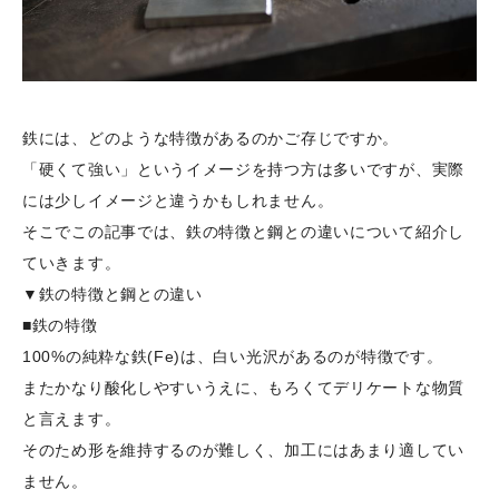
鉄には、どのような特徴があるのかご存じですか。
「硬くて強い」というイメージを持つ方は多いですが、実際
には少しイメージと違うかもしれません。
そこでこの記事では、鉄の特徴と鋼との違いについて紹介し
ていきます。
▼鉄の特徴と鋼との違い
■鉄の特徴
100%の純粋な鉄(Fe)は、白い光沢があるのが特徴です。
またかなり酸化しやすいうえに、もろくてデリケートな物質
と言えます。
そのため形を維持するのが難しく、加工にはあまり適してい
ません。