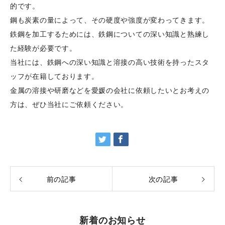
的です。
鋼も炭素の量によって、その硬度や強度が変わってきます。
鉄鋼を加工するためには、鉄鋼についての深い知識と熟練し
た経験が必要です。
当社には、鉄鋼への深い知識と溶接の高い技術を持ったスタ
ッフが在籍しております。
金属の溶接や研磨などを愛媛の会社に依頼したいとお考えの
方は、ぜひ当社にご依頼ください。
前の記事
次の記事
新着のお知らせ