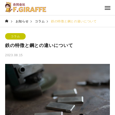
お知らせ
コラム
鉄の特徴と鋼との違いについて
コラム
鉄の特徴と鋼との違いについて
2023.08.15