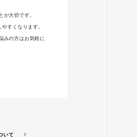
とが大切です。
しやすくなります。
悩みの方はお気軽に
ついて