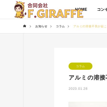
HOME
コン
お知らせ
コラム
アルミの溶接不良が起こ
コラム
アルミの溶接
2023.01.28