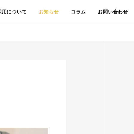
採用について
お知らせ
コラム
お問い合わせ