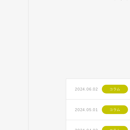
2024.06.02
コラム
2024.05.01
コラム