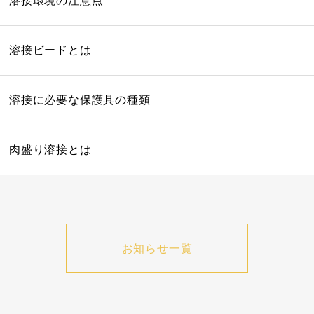
溶接環境の注意点
溶接ビードとは
溶接に必要な保護具の種類
肉盛り溶接とは
お知らせ一覧