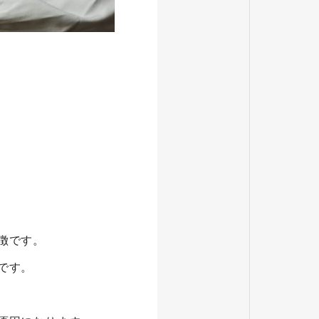
徴です。
です。