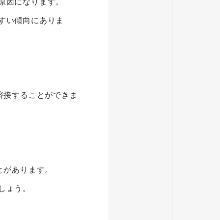
原因になります。
すい傾向にありま
溶接することができま
とがあります。
しょう。