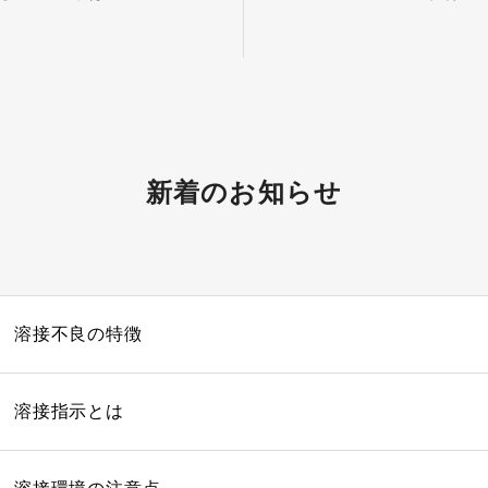
新着のお知らせ
溶接不良の特徴
溶接指示とは