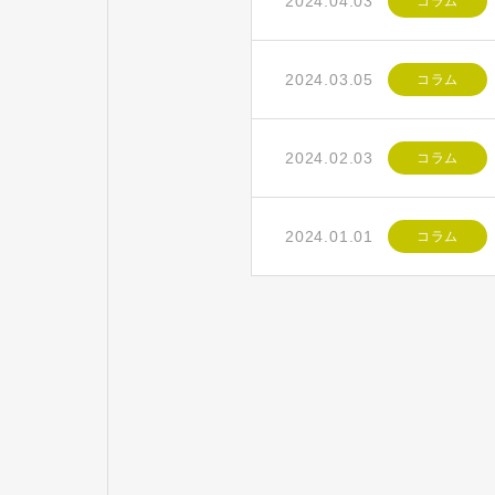
2024.04.03
コラム
2024.03.05
コラム
2024.02.03
コラム
2024.01.01
コラム